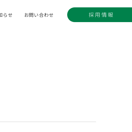
採用情報
知らせ
お問い合わせ