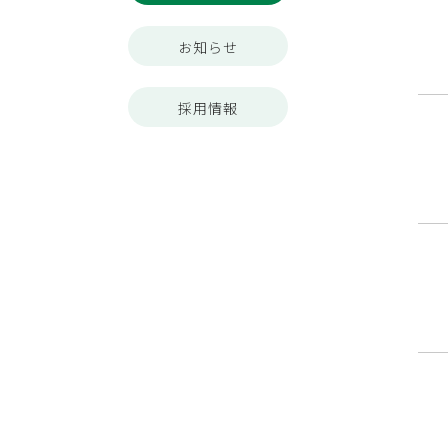
お知らせ
採用情報