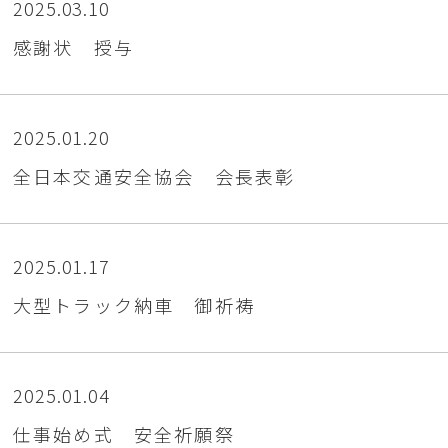
2025.03.10
感謝状 授与
2025.01.20
全日本交通安全協会 会長表彰
2025.01.17
大型トラック納車 御祈祷
2025.01.04
仕事始め式 安全祈願祭