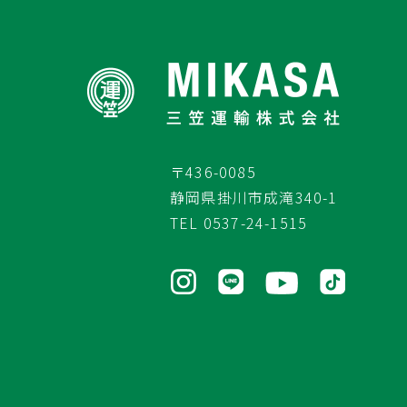
〒436-0085
静岡県掛川市成滝340-1
TEL
0537-24-1515