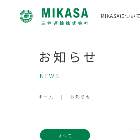
MIKASAについ
お知らせ
NEWS
ホーム
お知らせ
すべて