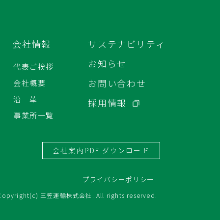
会社情報
サステナビリティ
お知らせ
代表ご挨拶
お問い合わせ
会社概要
沿 革
採用情報
事業所一覧
会社案内PDF ダウンロード
プライバシーポリシー
Copyright(c) 三笠運輸株式会社. All rights reserved.