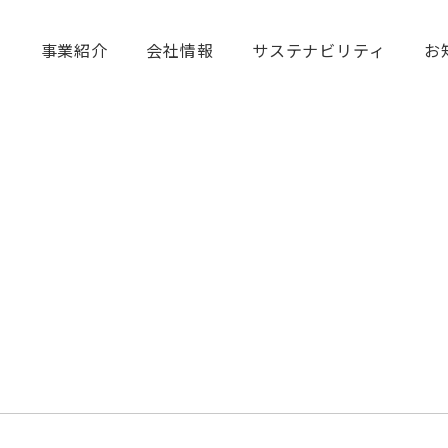
て
事業紹介
会社情報
サステナビリティ
お