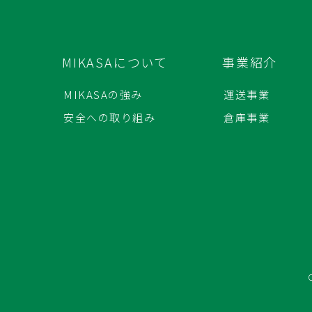
MIKASAについて
事業紹介
MIKASAの強み
運送事業
安全への取り組み
倉庫事業