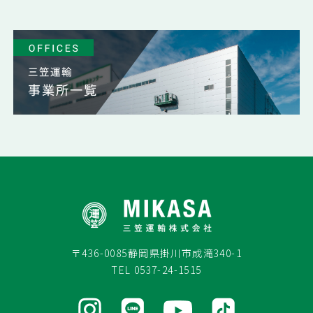
〒436-0085
静岡県掛川市成滝340-1
TEL
0537-24-1515