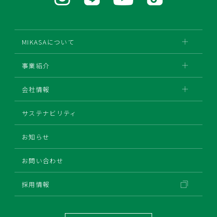
MIKASAについて
事業紹介
会社情報
サステナビリティ
お知らせ
お問い合わせ
採用情報