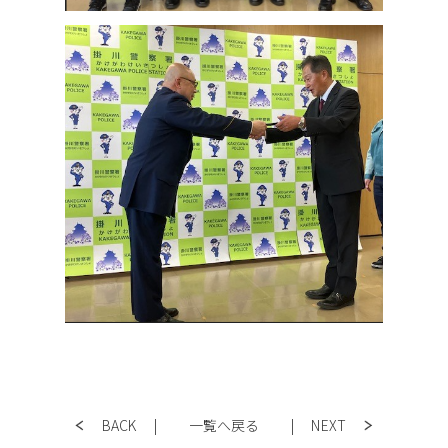
BACK
|
一覧へ戻る
|
NEXT