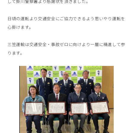
して掛川警察署より感謝状を頂きました。
日頃の運転より交通安全にご協力できるよう思いやり運転を
心掛けます。
三笠運輸は交通安全・事故ゼロに向けより一層に精進して参
ります。