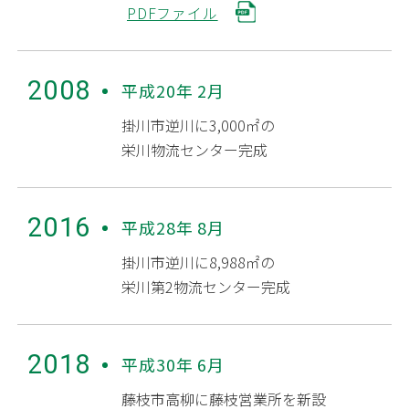
PDFファイル
2008
平成20年 2月
掛川市逆川に3,000㎡の
栄川物流センター完成
2016
平成28年 8月
掛川市逆川に8,988㎡の
栄川第2物流センター完成
2018
平成30年 6月
藤枝市高柳に藤枝営業所を新設