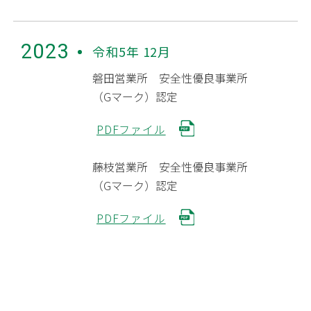
2023
令和5年 12月
磐田営業所 安全性優良事業所
（Gマーク）認定
PDFファイル
藤枝営業所 安全性優良事業所
（Gマーク）認定
PDFファイル