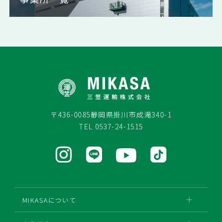
〒436-0085
静岡県掛川市成滝340-1
TEL
0537-24-1515
MIKASAについて