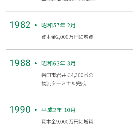
1982
昭和57年 2月
資本金2,000万円に増資
1988
昭和63年 3月
磐田市岩井に4,300㎡の
物流ターミナル完成
1990
平成2年 10月
資本金9,000万円に増資