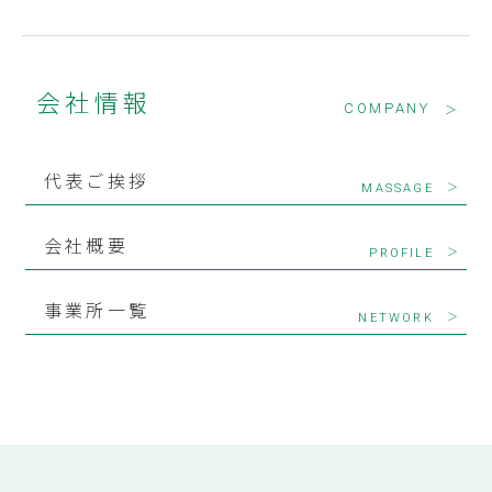
会社情報
COMPANY
＞
代表ご挨拶
＞
MASSAGE
会社概要
＞
PROFILE
事業所一覧
＞
NETWORK