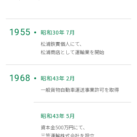
1955
昭和30年 7月
松浦鉄實個人にて、
松浦商店として運輸業を開始
1968
昭和43年 2月
一般貨物自動車運送事業許可を取得
昭和43年 5月
資本金500万円にて、
三笠運輸株式会社を設立