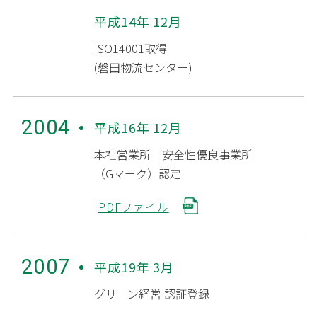
平成14年 12月
ISO14001取得
(磐田物流センター)
2004
平成16年 12月
本社営業所 安全性優良事業所
（Gマーク）認定
PDFファイル
2007
平成19年 3月
グリーン経営 認証登録