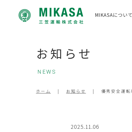
MIKASAについ
お知らせ
NEWS
ホーム
お知らせ
優秀安全運転
2025.11.06