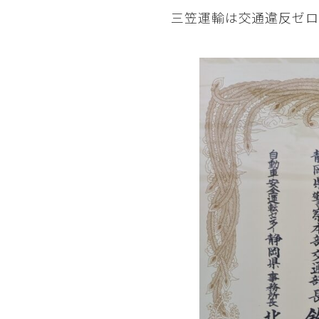
三笠運輸は交通違反ゼロ