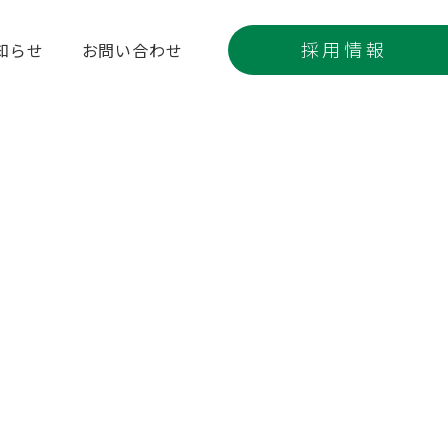
採用情報
知らせ
お問い合わせ