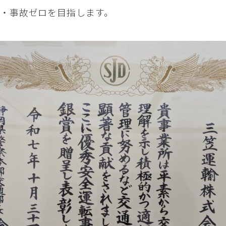
・事故ゼロを目指します。