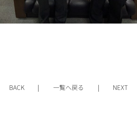
BACK
|
一覧へ戻る
|
NEXT